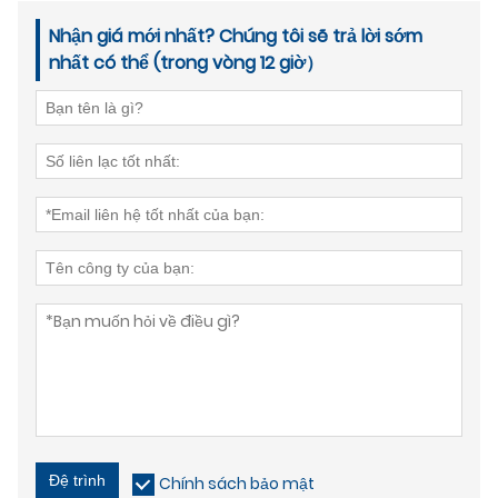
Nhận giá mới nhất? Chúng tôi sẽ trả lời sớm
nhất có thể (trong vòng 12 giờ）
Đệ trình
Chính sách bảo mật